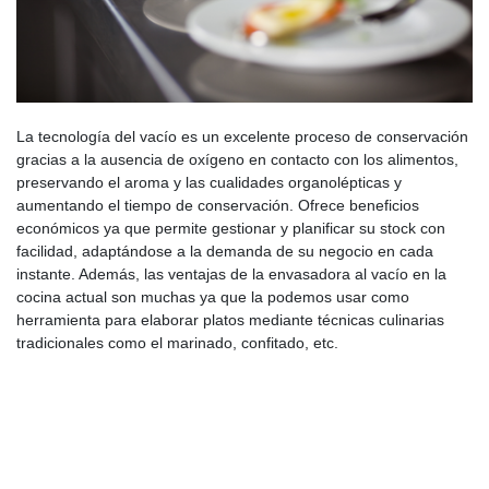
La tecnología del vacío es un excelente proceso de conservación
gracias a la ausencia de oxígeno en contacto con los alimentos,
preservando el aroma y las cualidades organolépticas y
aumentando el tiempo de conservación. Ofrece beneficios
económicos ya que permite gestionar y planificar su stock con
facilidad, adaptándose a la demanda de su negocio en cada
instante. Además, las ventajas de la envasadora al vacío en la
cocina actual son muchas ya que la podemos usar como
herramienta para elaborar platos mediante técnicas culinarias
tradicionales como el marinado, confitado, etc.