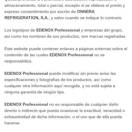
almacenamiento, total o parcial, excepto si se obtiene el previo y
expreso consentimiento por escrito de
ONNERA
REFRIGERATION, S.A.
, y salvo cuando se indique lo contrario.
Los logotipos de
EDENOX Professional
y empresas del grupo,
así como los nombres de sus productos, son marcas registradas.
Este website puede contener enlaces a páginas externas sobre el
contenido de las cuales
EDENOX Professional
no se
responsabiliza.
EDENOX Professional
puede modificar sin previo aviso las
especificaciones y fotografías de los productos, así como
cualquier otra información aquí recogida, y no está sujeta a
ninguna garantía de ningún tipo.
EDENOX Professional
no es responsable de cualquier daño
directo o indirecto que pueda ocasionar la exactitud, veracidad o
exhaustividad de dicha información, o el uso que de ella pueda
hacerse.