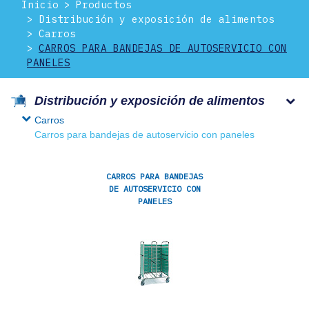
Inicio
Productos
Distribución y exposición de alimentos
Carros
CARROS PARA BANDEJAS DE AUTOSERVICIO CON
PANELES
Distribución y exposición de alimentos
Carros
Carros para bandejas de autoservicio con paneles
CARROS PARA BANDEJAS
DE AUTOSERVICIO CON
PANELES