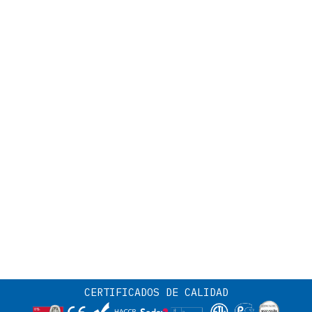
CERTIFICADOS DE CALIDAD