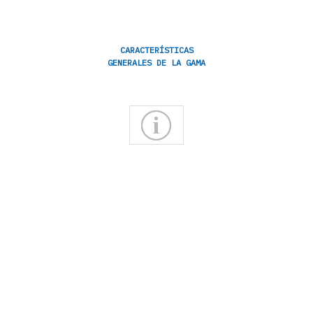
CARACTERÍSTICAS
GENERALES DE LA GAMA