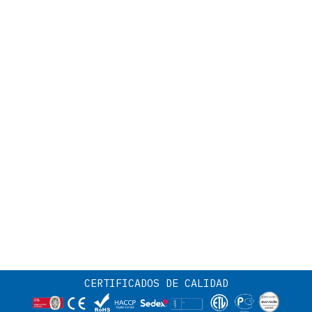
CERTIFICADOS DE CALIDAD