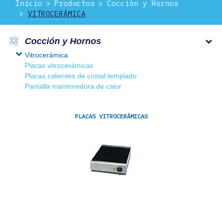
Inicio
Productos
Cocción y Hornos
VITROCERÁMICA
Cocción y Hornos
Vitrocerámica
Placas vitrocerámicas
Placas calientes de cristal templado
Pantalla mantenedora de calor
PLACAS VITROCERÁMICAS