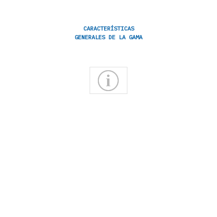
CARACTERÍSTICAS
GENERALES DE LA GAMA