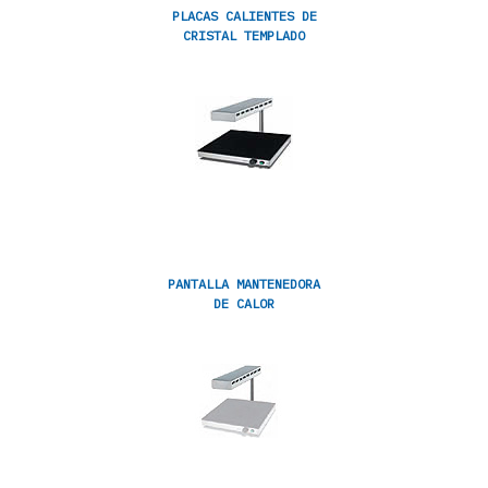
PLACAS CALIENTES DE
CRISTAL TEMPLADO
PANTALLA MANTENEDORA
DE CALOR