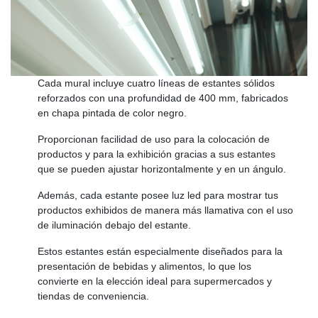
Cada mural incluye cuatro líneas de estantes sólidos
reforzados con una profundidad de 400 mm, fabricados
en chapa pintada de color negro.
Proporcionan facilidad de uso para la colocación de
productos y para la exhibición gracias a sus estantes
que se pueden ajustar horizontalmente y en un ángulo.
Además, cada estante posee luz led para mostrar tus
productos exhibidos de manera más llamativa con el uso
de iluminación debajo del estante.
Estos estantes están especialmente diseñados para la
presentación de bebidas y alimentos, lo que los
convierte en la elección ideal para supermercados y
tiendas de conveniencia.