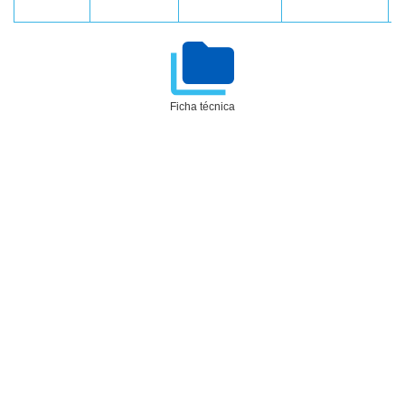
Ficha técnica