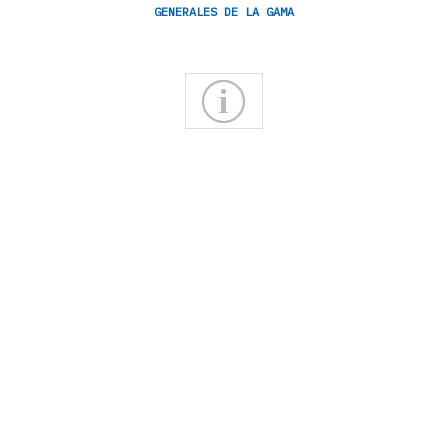
GENERALES DE LA GAMA