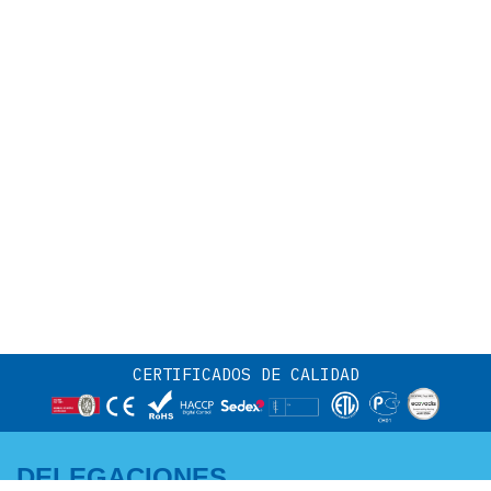
CERTIFICADOS DE CALIDAD
DELEGACIONES