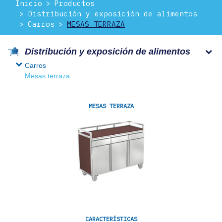
Inicio
Productos
Distribución y exposición de alimentos
Carros
MESAS TERRAZA
Distribución y exposición de alimentos
Carros
Mesas terraza
MESAS TERRAZA
CARACTERÍSTICAS