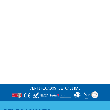
CERTIFICADOS DE CALIDAD