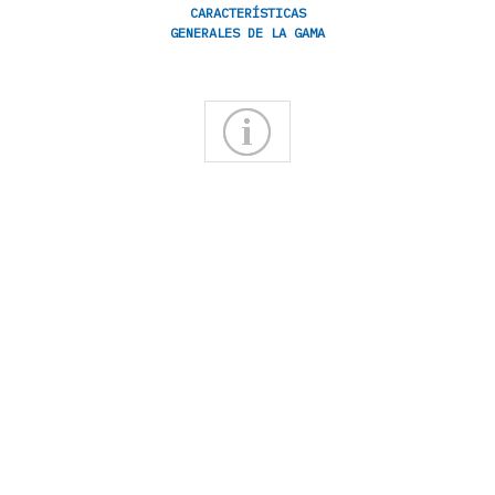
CARACTERÍSTICAS
GENERALES DE LA GAMA