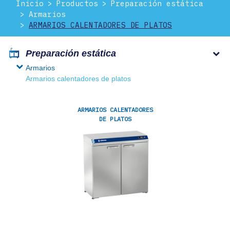
Inicio
Productos
Preparación estática
Armarios
ARMARIOS CALENTADORES DE PLATOS
Preparación estática
Armarios
Armarios calentadores de platos
ARMARIOS CALENTADORES
DE PLATOS